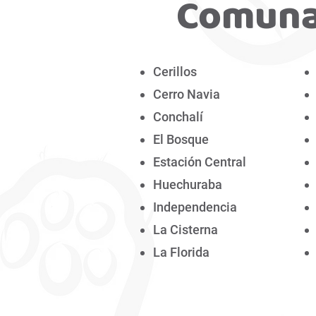
Comuna
Cerillos
Cerro Navia
Conchalí
El Bosque
Estación Central
Huechuraba
Independencia
La Cisterna
La Florida