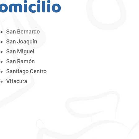
omicilio
San Bernardo
San Joaquín
San Miguel
San Ramón
Santiago Centro
Vitacura