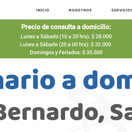
INICIO
NOSOTROS
SERVICIO
Precio de consulta a domicilio:
Lunes a Sábado (10 a 20 hrs): $ 28.000
Lunes a Sábado (20 a 00 hrs): $ 32.000
Domingos y Feriados: $ 35.000
ario a dom
Bernardo, S