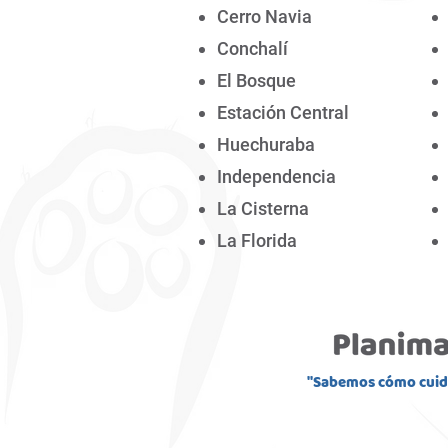
Cerro Navia
Conchalí
El Bosque
Estación Central
Huechuraba
Independencia
La Cisterna
La Florida
"Sabemos cómo cuid