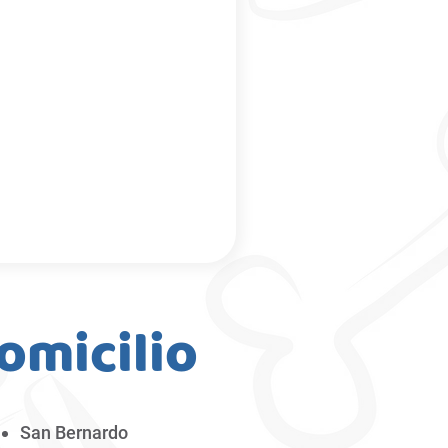
omicilio
San Bernardo