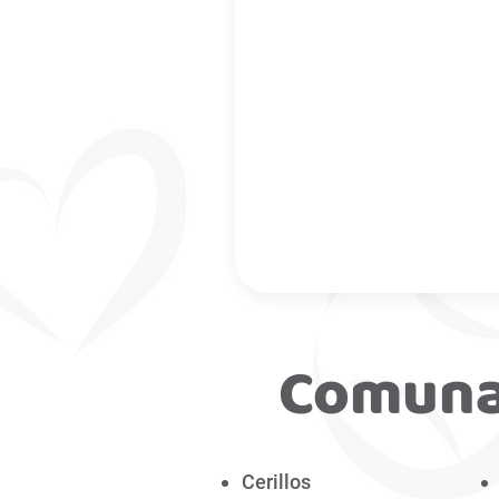
Comuna
Cerillos