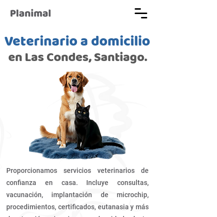
Veterinario a domicilio
en Las Condes, Santiago.
Proporcionamos servicios veterinarios de
confianza en casa. Incluye consultas,
vacunación, implantación de microchip,
procedimientos, certificados, eutanasia y más