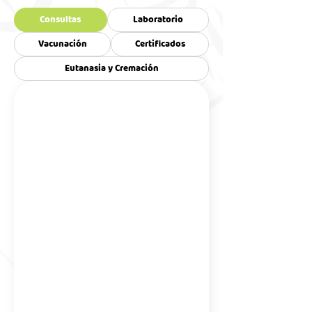
Consultas
Laboratorio
Vacunación
Certificados
Eutanasia y Cremación