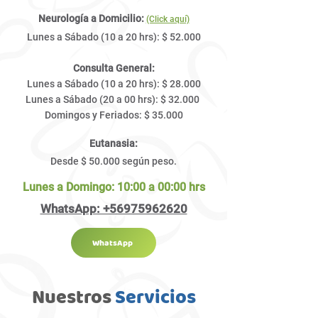
Neurología a Domicilio:
(Click aquí)
Lunes a Sábado (10 a 20 hrs): $ 52.000
Consulta General:
Lunes a Sábado (10 a 20 hrs): $ 28.000
Lunes a Sábado (20 a 00 hrs): $ 32
.000
Domingos y Feriados: $ 35.000
Eutanasia:
Desde $ 50.000 según peso.​​
Lunes a Domingo: 10:00 a 00:00 hrs
WhatsApp: +56975962620
WhatsApp
Nuestros
Servicios