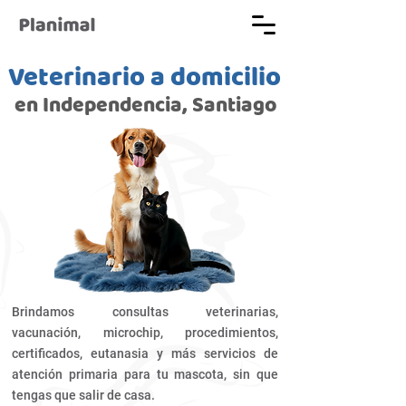
Veterinario a domicilio
en Independencia, Santiago
Brindamos consultas veterinarias,
vacunación, microchip, procedimientos,
certificados, eutanasia y más
servicios
de
atención
primaria para tu mascota, sin que
tengas que salir de casa.