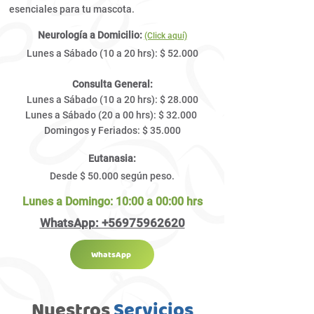
esenciales para tu mascota.
Neurología a Domicilio:
(Click aquí)
Lunes a Sábado (10 a 20 hrs): $ 52.000
Consulta General:
Lunes a Sábado (10 a 20 hrs): $ 28.000
Lunes a Sábado (20 a 00 hrs): $ 32
.000
Domingos y Feriados: $ 35.000
Eutanasia:
Desde $ 50.000 según peso.​​
Lunes a Domingo: 10:00 a 00:00 hrs
WhatsApp: +56975962620
WhatsApp
Nuestros
Servicios