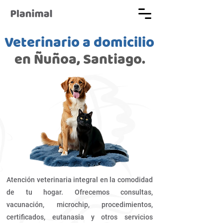
Veterinario a domicilio
en Ñuñoa, Santiago.
Atención veterinaria integral en la comodidad
de tu hogar. Ofrecemos consultas,
vacunación, microchip, procedimientos,
certificados, eutanasia y otros servicios