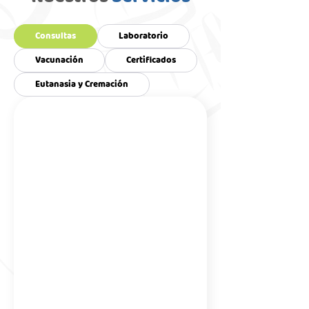
Consultas
Laboratorio
Vacunación
Certificados
Eutanasia y Cremación